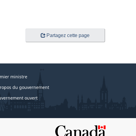
Partagez cette page
mier ministre
ropos du gouvernement
vernement ouvert